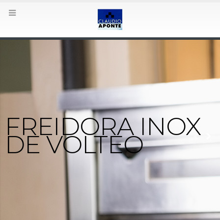
FREIDORA INOX
DE VOLTEO