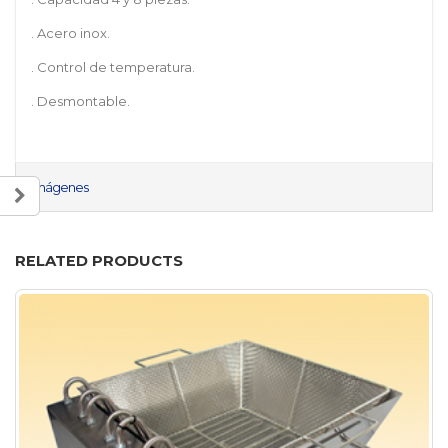
. Acero inox.
. Control de temperatura.
. Desmontable.
Imágenes
RELATED PRODUCTS