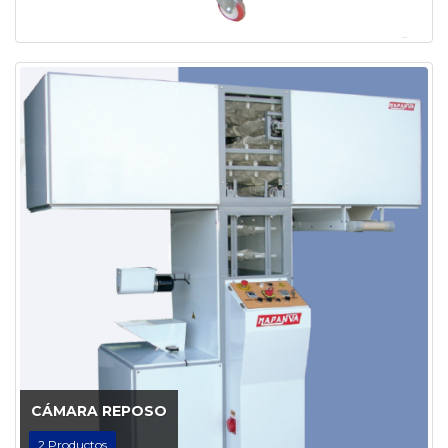
CÁMARA REPOSO
2
Productos