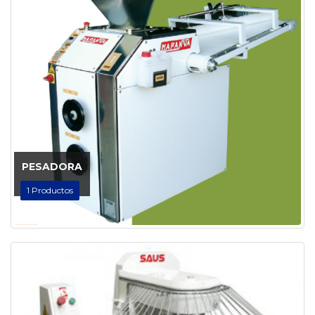
PESADORA
1
Productos