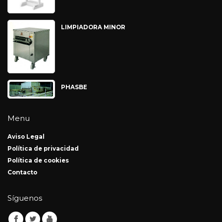
LIMPIADORA MINOR
PHASBE
Menu
Aviso Legal
Política de privacidad
Política de cookies
Contacto
Síguenos