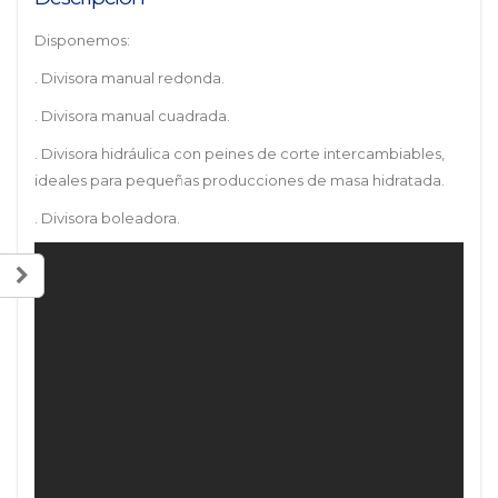
Disponemos:
. Divisora manual redonda.
. Divisora manual cuadrada.
. Divisora hidráulica con peines de corte intercambiables,
ideales para pequeñas producciones de masa hidratada.
. Divisora boleadora.