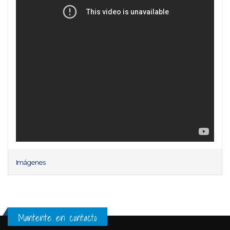
Imágenes
Mantente en contacto