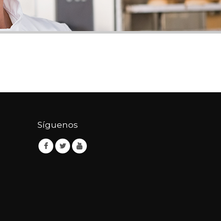
Síguenos