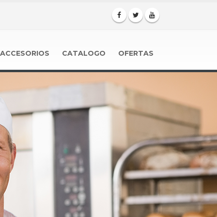
ACCESORIOS
CATALOGO
OFERTAS