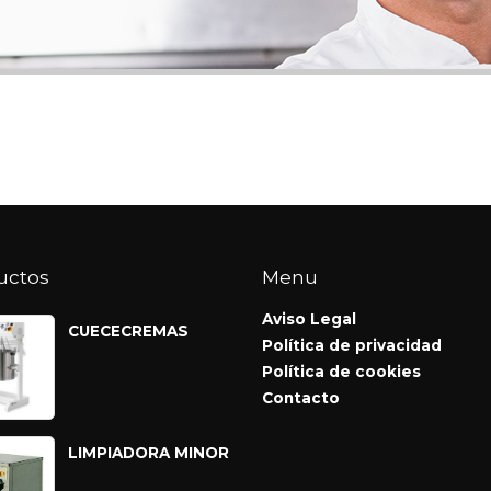
uctos
Menu
Aviso Legal
CUECECREMAS
Política de privacidad
Política de cookies
Contacto
LIMPIADORA MINOR