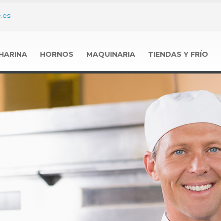
.es
HARINA
HORNOS
MAQUINARIA
TIENDAS Y FRÍO