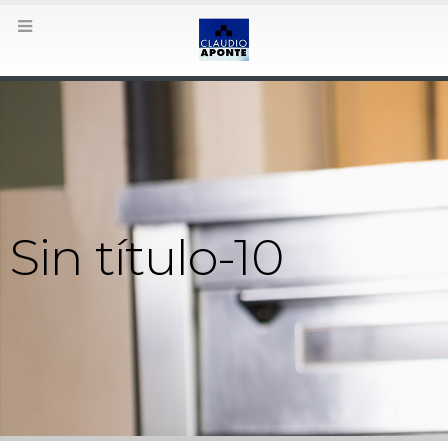
Sin título-10