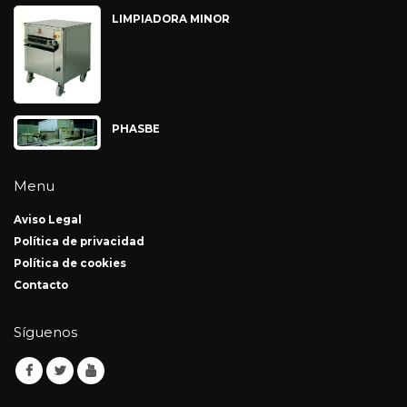
LIMPIADORA MINOR
PHASBE
Menu
Aviso Legal
Política de privacidad
Política de cookies
Contacto
Síguenos