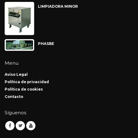
LIMPIADORA MINOR
PHASBE
Menu
Aviso Legal
Política de privacidad
Política de cookies
Contacto
Síguenos