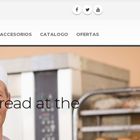
ACCESORIOS
CATALOGO
OFERTAS
read at the