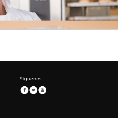
Síguenos