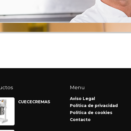
uctos
Menu
Aviso Legal
CUECECREMAS
Política de privacidad
Política de cookies
Contacto