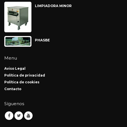
LIMPIADORA MINOR
PHASBE
Menu
Aviso Legal
Política de privacidad
Política de cookies
Contacto
Síguenos