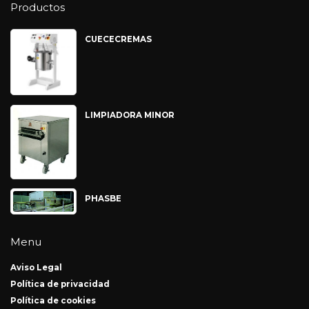
Productos
CUECECREMAS
LIMPIADORA MINOR
PHASBE
Menu
Aviso Legal
Política de privacidad
Política de cookies