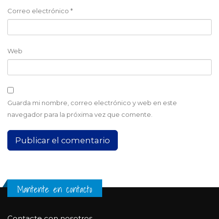
Correo electrónico
*
Web
Guarda mi nombre, correo electrónico y web en este
navegador para la próxima vez que comente.
Mantente en contacto
Contacte con nosotros