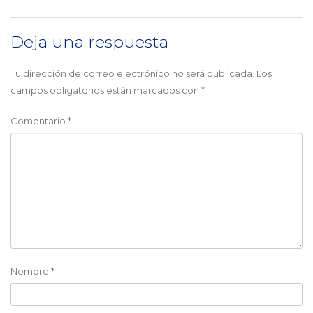
Deja una respuesta
Tu dirección de correo electrónico no será publicada.
Los
campos obligatorios están marcados con
*
Comentario
*
Nombre
*