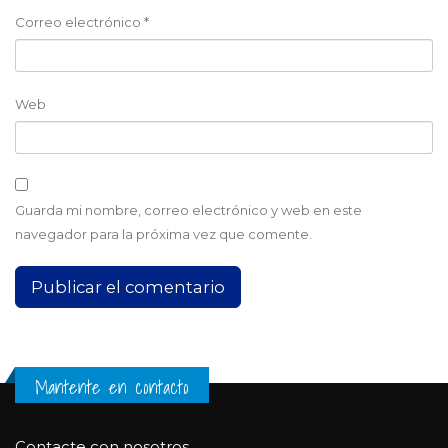
Correo electrónico
*
Web
Guarda mi nombre, correo electrónico y web en este
navegador para la próxima vez que comente.
Mantente en contacto
Contacte con nosotros