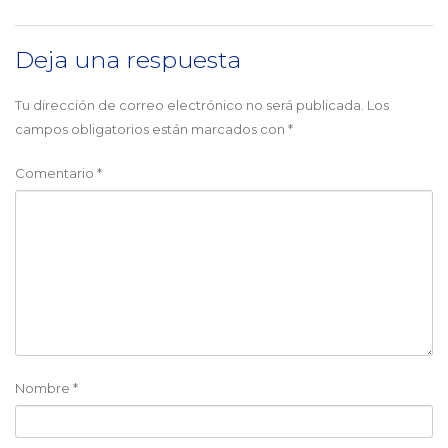
Deja una respuesta
Tu dirección de correo electrónico no será publicada.
Los
campos obligatorios están marcados con
*
Comentario
*
Nombre
*