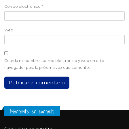
Correo electrónico
*
Web
Guarda mi nombre, correo electrónico y web en este
navegador para la próxima vez que comente.
Mantente en contacto
Contacte con nosotros