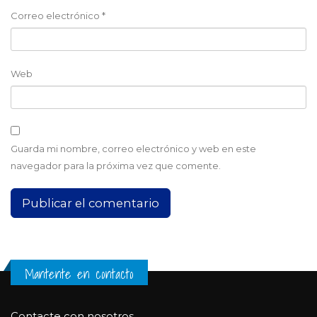
Correo electrónico
*
Web
Guarda mi nombre, correo electrónico y web en este
navegador para la próxima vez que comente.
Mantente en contacto
Contacte con nosotros