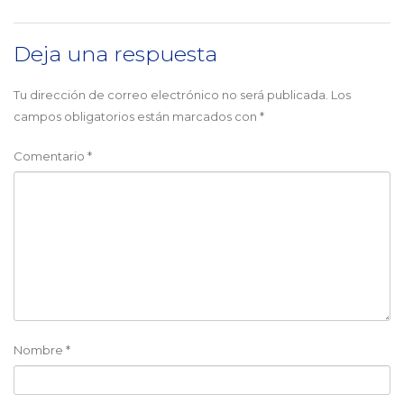
Deja una respuesta
Tu dirección de correo electrónico no será publicada.
Los
campos obligatorios están marcados con
*
Comentario
*
Nombre
*