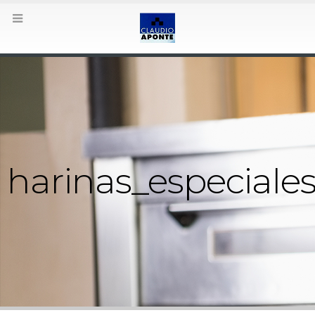
harinas_especiales