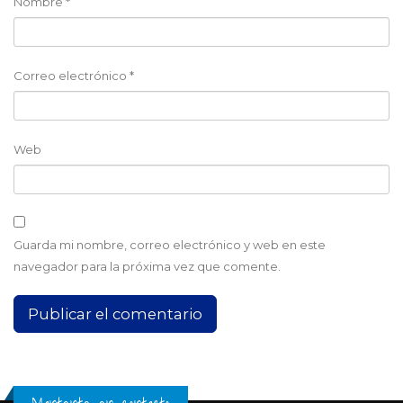
Nombre
*
Correo electrónico
*
Web
Guarda mi nombre, correo electrónico y web en este
navegador para la próxima vez que comente.