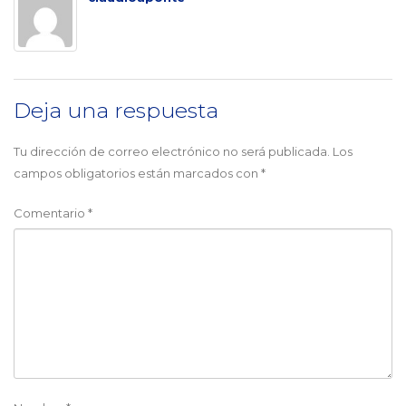
Deja una respuesta
Tu dirección de correo electrónico no será publicada.
Los
campos obligatorios están marcados con
*
Comentario
*