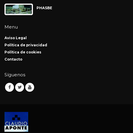
PHASBE
Menu
Aviso Legal
Política de privacidad
Política de cookies
Contacto
Síguenos